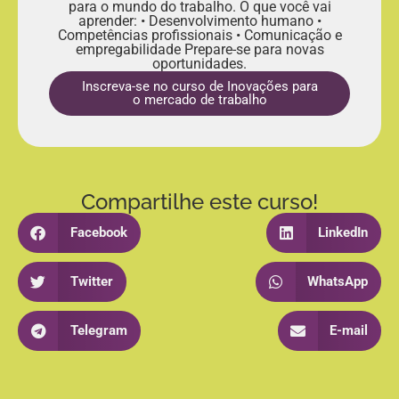
para o mundo do trabalho. O que você vai
aprender: • Desenvolvimento humano •
Competências profissionais • Comunicação e
empregabilidade Prepare-se para novas
oportunidades.
Inscreva-se no curso de Inovações para
o mercado de trabalho
Compartilhe este curso!
Facebook
LinkedIn
Twitter
WhatsApp
Telegram
E-mail